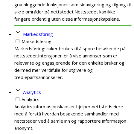
grunnleggende funksjoner som sidavigering og tilgang til
sikre områder på nettstedet.Nettstedet kan ikke
fungere ordentlig uten disse informasjonskapslene.
Markedsføring
Markedsføring
Markedsføringskaker brukes til å spore besøkende på
nettsteder.Intensjonen er å vise annonser som er
relevante og engasjerende for den enkelte bruker og
dermed mer verdifulle for utgivere og
tredjepartsannonsører.
Analytics
Analytics
Analytics informasjonskapsler hjelper nettstedseiere
med å forstå hvordan besøkende samhandler med
nettsteder ved å samle inn og rapportere informasjon
anonymt.