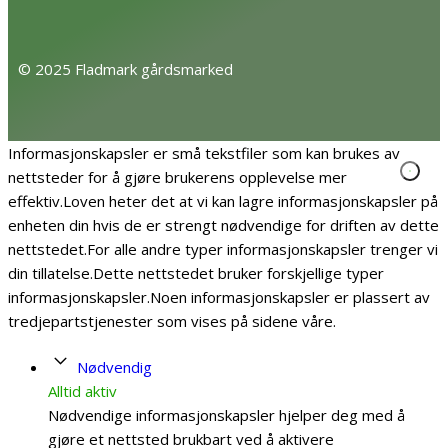
© 2025 Fladmark gårdsmarked
Informasjonskapsler er små tekstfiler som kan brukes av
nettsteder for å gjøre brukerens opplevelse mer
effektiv.Loven heter det at vi kan lagre informasjonskapsler på
enheten din hvis de er strengt nødvendige for driften av dette
nettstedet.For alle andre typer informasjonskapsler trenger vi
din tillatelse.Dette nettstedet bruker forskjellige typer
informasjonskapsler.Noen informasjonskapsler er plassert av
tredjepartstjenester som vises på sidene våre.
Nødvendig
Alltid aktiv
Nødvendige informasjonskapsler hjelper deg med å
gjøre et nettsted brukbart ved å aktivere