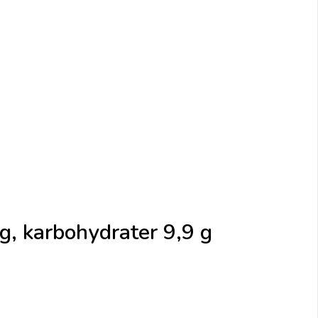
 g, karbohydrater 9,9 g