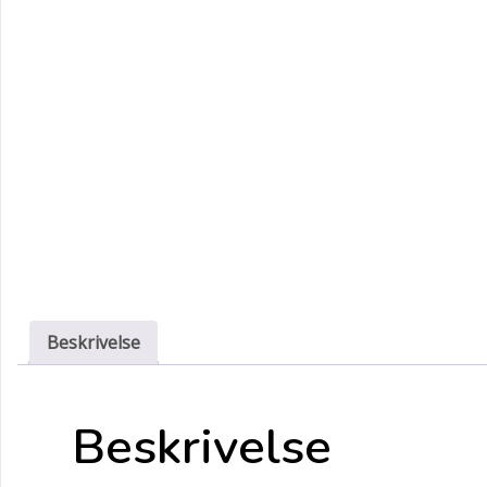
Beskrivelse
Beskrivelse