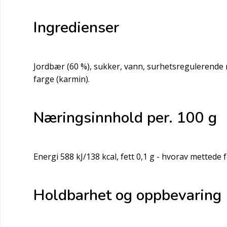
Ingredienser
Jordbær (60 %), sukker, vann, surhetsregulerende 
farge (karmin).
Næringsinnhold per. 100 g
Energi 588 kJ/138 kcal, fett 0,1 g - hvorav mettede f
Holdbarhet og oppbevaring