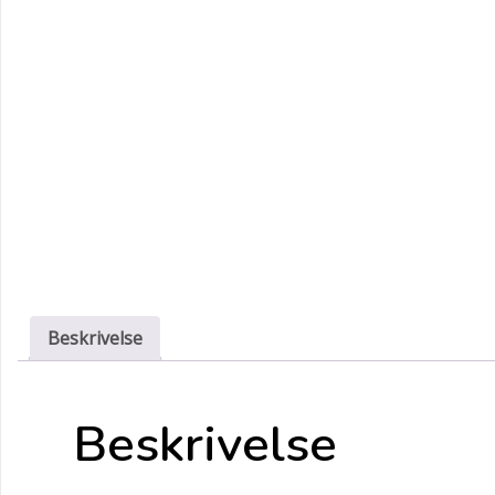
Beskrivelse
Beskrivelse